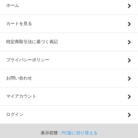
ホーム
カートを見る
特定商取引法に基づく表記
プライバシーポリシー
お問い合わせ
マイアカウント
ログイン
表示切替 :
PC版に切り替える