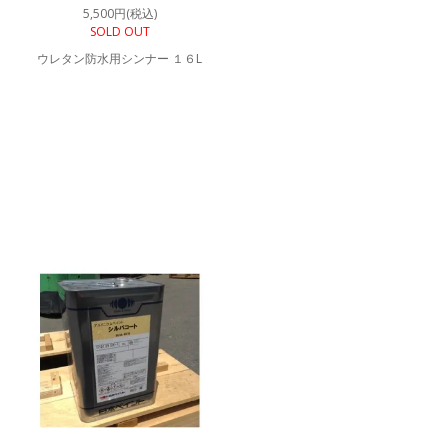
5,500円(税込)
SOLD OUT
ウレタン防水用シンナー １６L