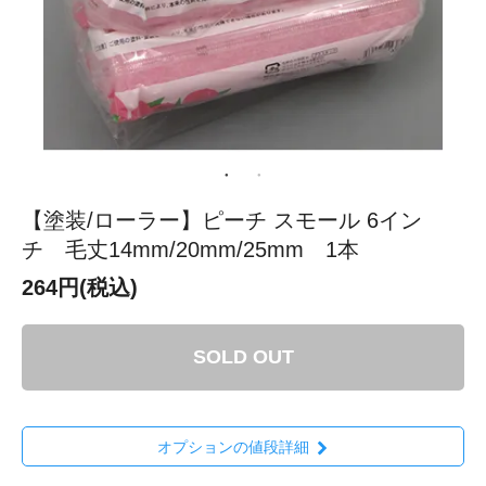
【塗装/ローラー】ピーチ スモール 6イン
チ 毛丈14mm/20mm/25mm 1本
264円(税込)
SOLD OUT
オプションの値段詳細