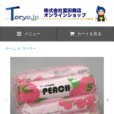
メニュー
カートを見る
ホーム
>
ローラー