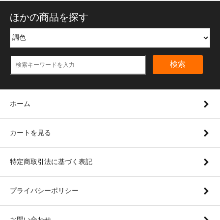
ほかの商品を探す
検索
ホーム
カートを見る
特定商取引法に基づく表記
プライバシーポリシー
お問い合わせ