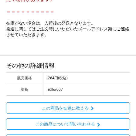
＝＝＝＝＝＝＝＝＝＝
在庫がない場合は、入荷後の発送となります。
発送に関してはご注文時にいただいたメールアドレス宛にご連絡
させていただきます。
その他の詳細情報
販売価格
264円(税込)
型番
roller007
この商品を友達に教える
この商品について問い合わせる