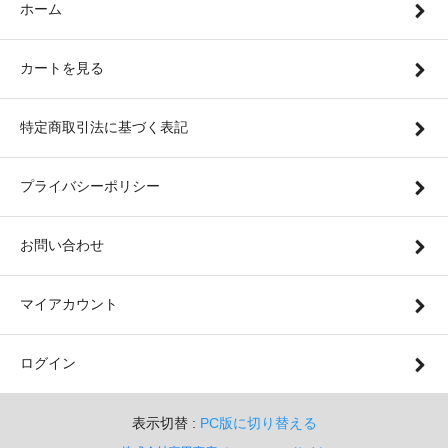
ホーム
カートを見る
特定商取引法に基づく表記
プライバシーポリシー
お問い合わせ
マイアカウント
ログイン
表示切替 :
PC版に切り替える