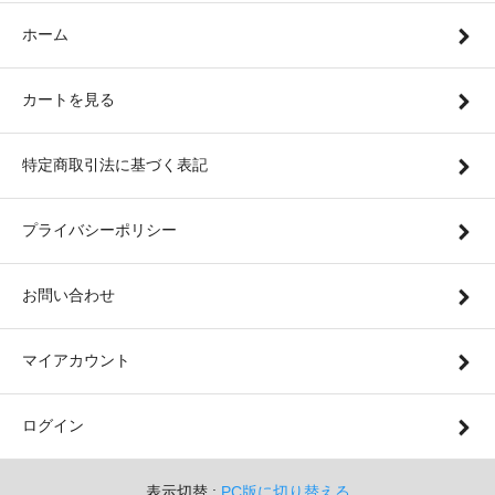
ホーム
カートを見る
特定商取引法に基づく表記
プライバシーポリシー
お問い合わせ
マイアカウント
ログイン
表示切替 :
PC版に切り替える