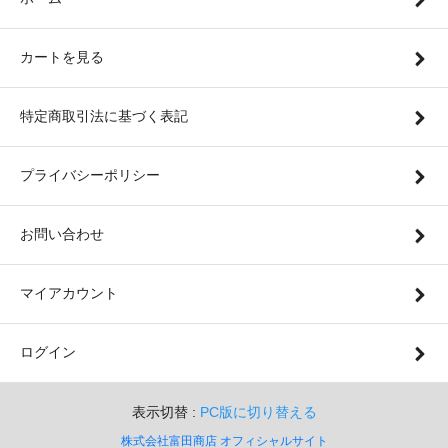
カートを見る
特定商取引法に基づく表記
プライバシーポリシー
お問い合わせ
マイアカウント
ログイン
表示切替 :
PC版に切り替える
株式会社富田商店 オフィシャルサイト