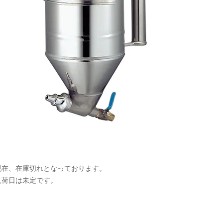
現在、在庫切れとなっております。
入荷日は未定です。