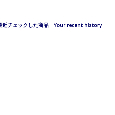
最近チェックした商品 Your recent history