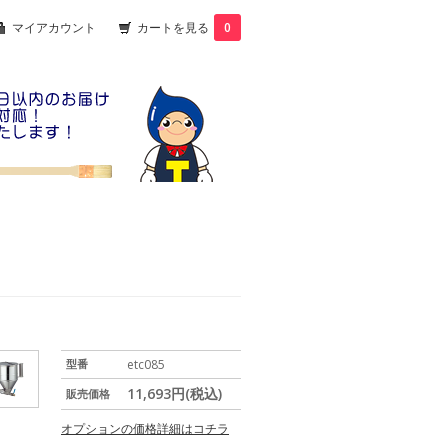
マイアカウント
カートを見る
0
型番
etc085
11,693円(税込)
販売価格
オプションの価格詳細はコチラ