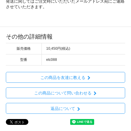
発送に関してはご注文時にいただいたメールアドレス宛にご連絡
させていただきます。
その他の詳細情報
販売価格
10,450円(税込)
型番
etc088
この商品を友達に教える
この商品について問い合わせる
返品について