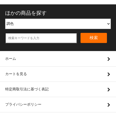
ほかの商品を探す
検索
ホーム
カートを見る
特定商取引法に基づく表記
プライバシーポリシー