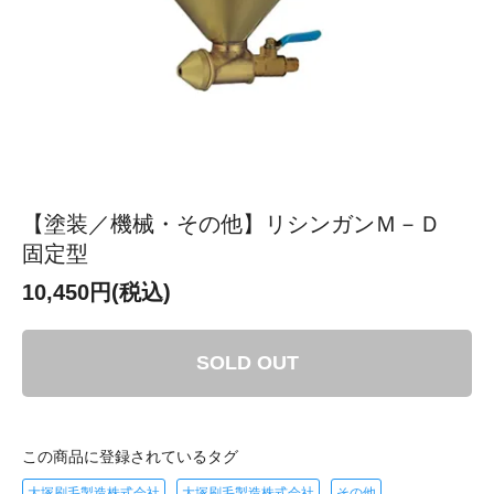
【塗装／機械・その他】リシンガンＭ－Ｄ
固定型
10,450円(税込)
SOLD OUT
この商品に登録されているタグ
大塚刷毛製造株式会社
大塚刷毛製造株式会社
その他