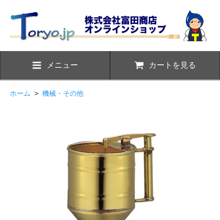
メニュー
カートを見る
ホーム
>
機械・その他