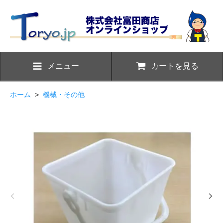
メニュー
カートを見る
ホーム
>
機械・その他