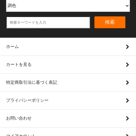
検索
ホーム
カートを見る
特定商取引法に基づく表記
プライバシーポリシー
お問い合わせ
マイアカウント