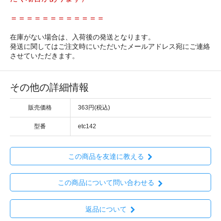
＝＝＝＝＝＝＝＝＝＝＝＝
在庫がない場合は、入荷後の発送となります。
発送に関してはご注文時にいただいたメールアドレス宛にご連絡
させていただきます。
その他の詳細情報
販売価格
363円(税込)
型番
etc142
この商品を友達に教える
この商品について問い合わせる
返品について