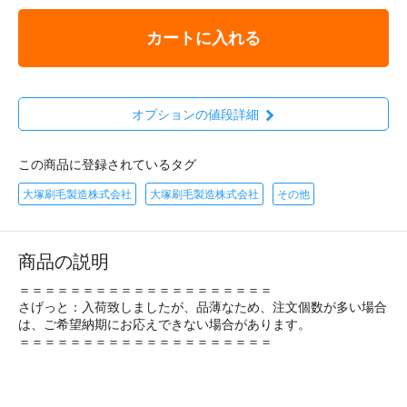
カートに入れる
オプションの値段詳細
この商品に登録されているタグ
大塚刷毛製造株式会社
大塚刷毛製造株式会社
その他
商品の説明
＝＝＝＝＝＝＝＝＝＝＝＝＝＝＝＝＝＝＝＝
さげっと：入荷致しましたが、品薄なため、注文個数が多い場合
は、ご希望納期にお応えできない場合があります。
＝＝＝＝＝＝＝＝＝＝＝＝＝＝＝＝＝＝＝＝