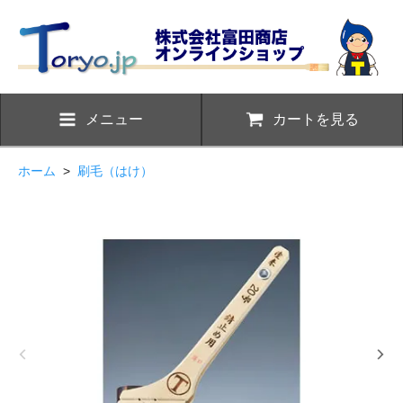
メニュー
カートを見る
ホーム
>
刷毛（はけ）