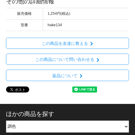
その他の詳細情報
販売価格
1,254円(税込)
型番
hake134
この商品を友達に教える
この商品について問い合わせる
返品について
ほかの商品を探す