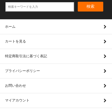
検索
ホーム
カートを見る
特定商取引法に基づく表記
プライバシーポリシー
お問い合わせ
マイアカウント